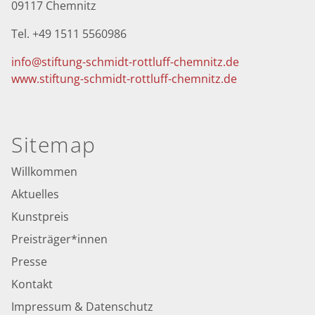
09117 Chemnitz
Tel. +49 1511 5560986
info@stiftung-schmidt-rottluff-chemnitz.de
www.stiftung-schmidt-rottluff-chemnitz.de
Sitemap
Willkommen
Aktuelles
Kunstpreis
Preisträger*innen
Presse
Kontakt
Impressum & Datenschutz