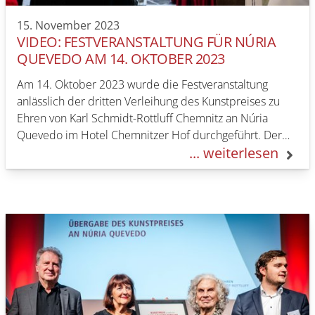
15. November 2023
VIDEO: FESTVERANSTALTUNG FÜR NÚRIA
QUEVEDO AM 14. OKTOBER 2023
Am 14. Oktober 2023 wurde die Festveranstaltung
anlässlich der dritten Verleihung des Kunstpreises zu
Ehren von Karl Schmidt-Rottluff Chemnitz an Núria
Quevedo im Hotel Chemnitzer Hof durchgeführt. Der
... weiterlesen
Veranstaltungstag stand…