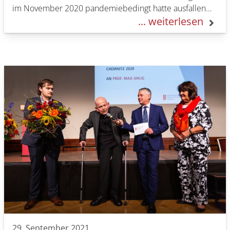
im November 2020 pandemiebedingt hatte ausfallen
... weiterlesen
müssen,…
29. September 2021