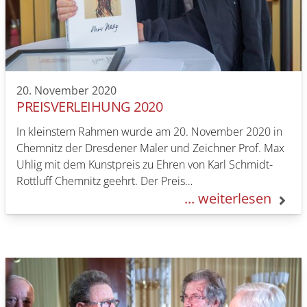
20. November 2020
PREISVERLEIHUNG 2020
In kleinstem Rahmen wurde am 20. November 2020 in
Chemnitz der Dresdener Maler und Zeichner Prof. Max
Uhlig mit dem Kunstpreis zu Ehren von Karl Schmidt-
Rottluff Chemnitz geehrt. Der Preis…
... weiterlesen