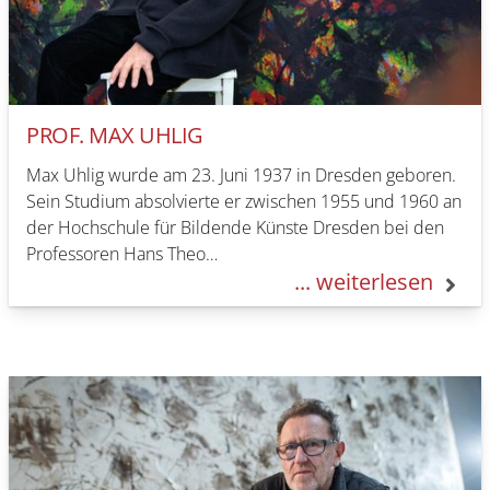
PROF. MAX UHLIG
Max Uhlig wurde am 23. Juni 1937 in Dresden geboren.
Sein Studium absolvierte er zwischen 1955 und 1960 an
der Hochschule für Bildende Künste Dresden bei den
Professoren Hans Theo…
... weiterlesen