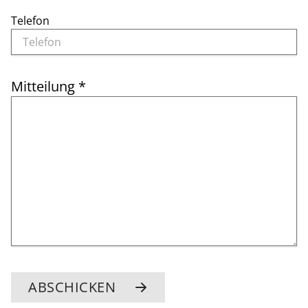
Telefon
Mitteilung
*
ABSCHICKEN